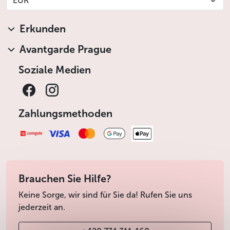
EUR
Erkunden
Avantgarde Prague
Soziale Medien
Zahlungsmethoden
Brauchen Sie Hilfe?
Keine Sorge, wir sind für Sie da! Rufen Sie uns
jederzeit an.