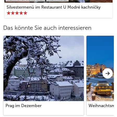
Silvestermenü im Restaurant U Modré kachničky
Das könnte Sie auch interessieren
Prag im Dezember
Weihnachtsmär