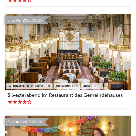
Silvester 2025/2026
WEIHNACHTEN UND SILVESTER
KULINARISCHES
JUGENDSTIL
Silvesterabend im Restaurant des Gemeindehauses
Silvester 2025/2026