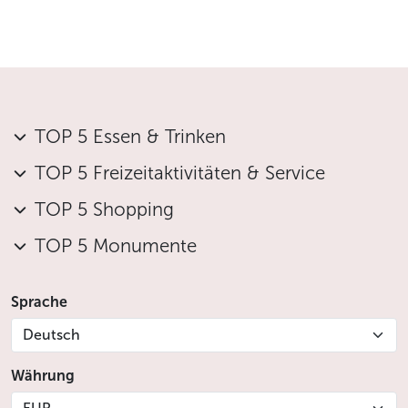
TOP 5 Essen & Trinken
TOP 5 Freizeitaktivitäten & Service
TOP 5 Shopping
TOP 5 Monumente
Sprache
Deutsch
Währung