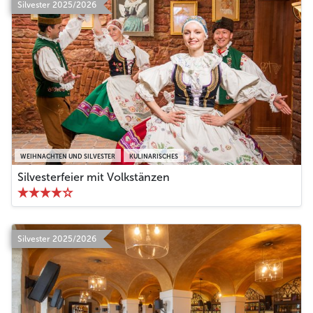
Silvester 2025/2026
WEIHNACHTEN UND SILVESTER
KULINARISCHES
Silvesterfeier mit Volkstänzen
Silvester 2025/2026