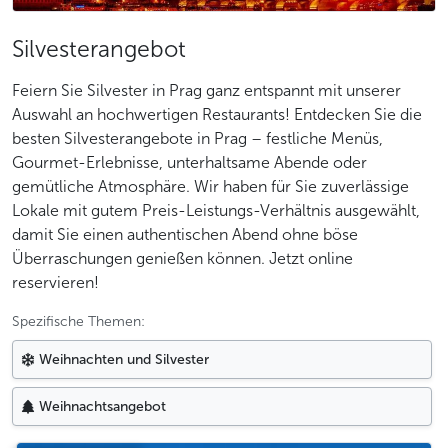
Silvesterangebot
Feiern Sie Silvester in Prag ganz entspannt mit unserer
Auswahl an hochwertigen Restaurants! Entdecken Sie die
besten Silvesterangebote in Prag – festliche Menüs,
Gourmet-Erlebnisse, unterhaltsame Abende oder
gemütliche Atmosphäre. Wir haben für Sie zuverlässige
Lokale mit gutem Preis-Leistungs-Verhältnis ausgewählt,
damit Sie einen authentischen Abend ohne böse
Überraschungen genießen können. Jetzt online
reservieren!
Spezifische Themen:
Weihnachten und Silvester
Weihnachtsangebot