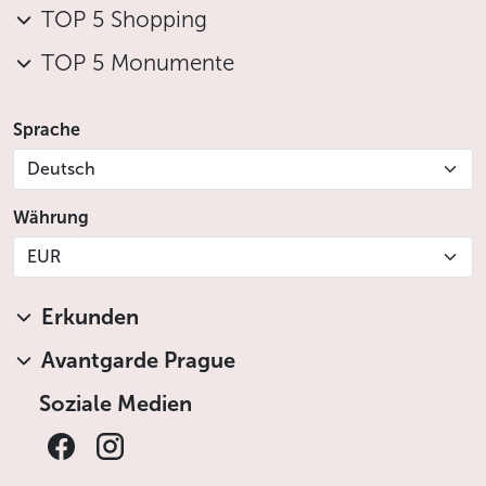
TOP 5 Shopping
TOP 5 Monumente
Sprache
Deutsch
Währung
EUR
Erkunden
Avantgarde Prague
Soziale Medien