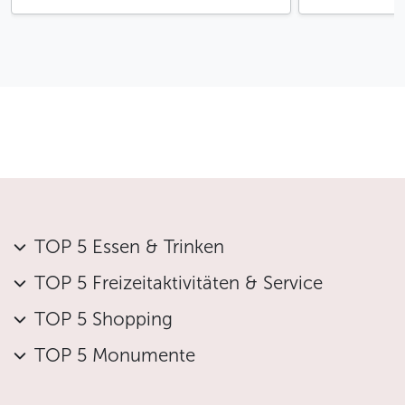
TOP 5 Essen & Trinken
TOP 5 Freizeitaktivitäten & Service
TOP 5 Shopping
TOP 5 Monumente