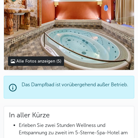
Alle Fotos anzeigen
(5)
Das Dampfbad ist vorübergehend außer Betrieb.
In aller Kürze
Erleben Sie zwei Stunden Wellness und
Entspannung zu zweit im 5-Sterne-Spa-Hotel am