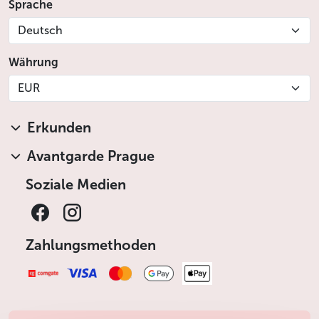
Sprache
Deutsch
Währung
EUR
Erkunden
Avantgarde Prague
Soziale Medien
Zahlungsmethoden