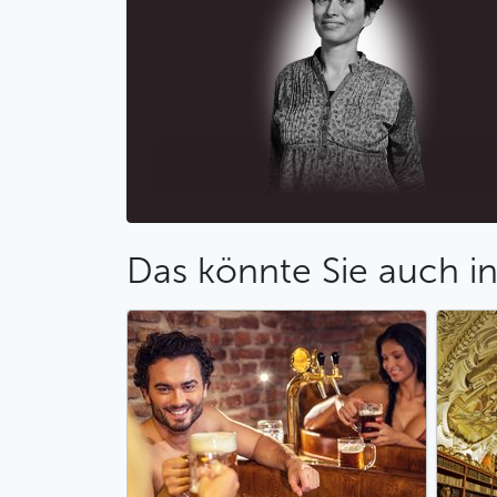
Das könnte Sie auch in