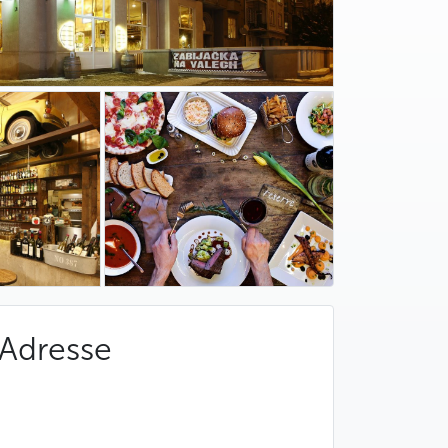
Adresse