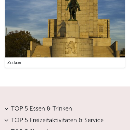
Žižkov
TOP 5 Essen & Trinken
TOP 5 Freizeitaktivitäten & Service