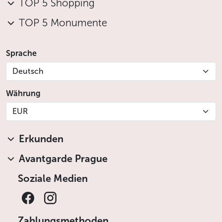
TOP 5 Shopping
TOP 5 Monumente
Sprache
Deutsch
Währung
EUR
Erkunden
Avantgarde Prague
Soziale Medien
Zahlungsmethoden