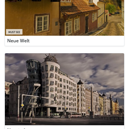
MUST SEE
Neue Welt