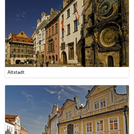
Altstadt