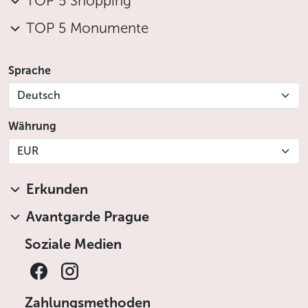
TOP 5 Shopping
TOP 5 Monumente
Sprache
Deutsch
Währung
EUR
Erkunden
Avantgarde Prague
Soziale Medien
Zahlungsmethoden