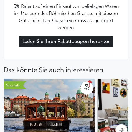
5% Rabatt auf einen Einkauf von beliebigen Waren
im Museum des Böhmischen Granats mit diesem
Gutschein! Der Gutschein muss ausgedruckt
werden.
Laden Sie Ihren Rabattcoupon herunter
Das könnte Sie auch interessieren
Specials