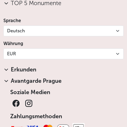
TOP 5 Monumente
Sprache
Deutsch
Währung
EUR
Erkunden
Avantgarde Prague
Soziale Medien
Zahlungsmethoden