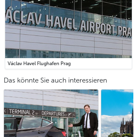
Václav Havel Flughafen Prag
Das könnte Sie auch interessieren