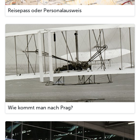
Reisepass oder Personalausweis
Wie kommt man nach Prag?