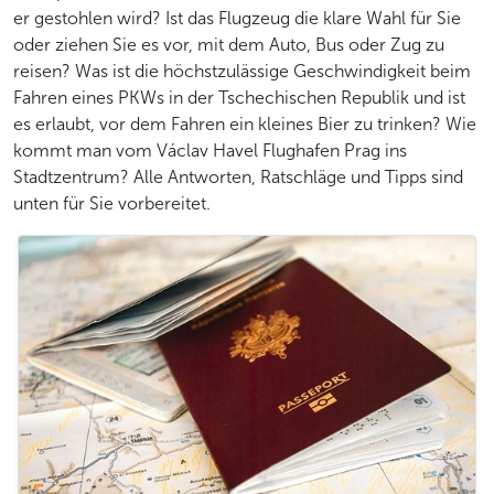
er gestohlen wird? Ist das Flugzeug die klare Wahl für Sie
oder ziehen Sie es vor, mit dem Auto, Bus oder Zug zu
reisen? Was ist die höchstzulässige Geschwindigkeit beim
Fahren eines PKWs in der Tschechischen Republik und ist
es erlaubt, vor dem Fahren ein kleines Bier zu trinken? Wie
kommt man vom Václav Havel Flughafen Prag ins
Stadtzentrum? Alle Antworten, Ratschläge und Tipps sind
unten für Sie vorbereitet.