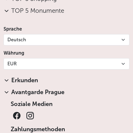
TOP 5 Monumente
Sprache
Deutsch
Währung
EUR
Erkunden
Avantgarde Prague
Soziale Medien
Zahlungsmethoden