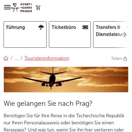
Führung
Ticketbüro
Transfers &
Dienstleistunge
…
Touristeninformation
Teilen
Wie gelangen Sie nach Prag?
Benötigen Sie für Ihre Reise in die Tschechische Republik
nur Ihren Personalausweis oder benötigen Sie einen
Reisepass? Und was tun, wenn Sie ihn hier verlieren oder