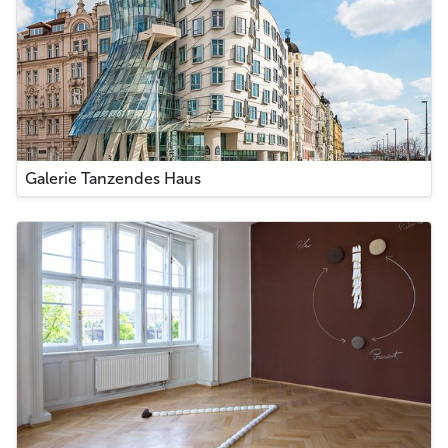
Galerie Tanzendes Haus