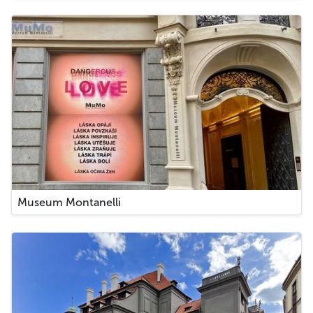
Museum Montanelli