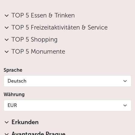
TOP 5 Essen & Trinken
TOP 5 Freizeitaktivitäten & Service
TOP 5 Shopping
TOP 5 Monumente
Sprache
Deutsch
Währung
EUR
Erkunden
Avantgarde Prague