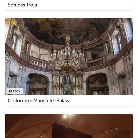
Schloss Troja
BAROCK
Colloredo-Mansfeld-Palais