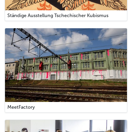
Ständige Ausstellung Tschechischer Kubismus
MeetFactory