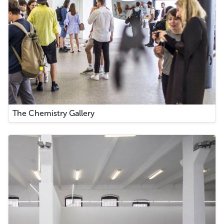
The Chemistry Gallery