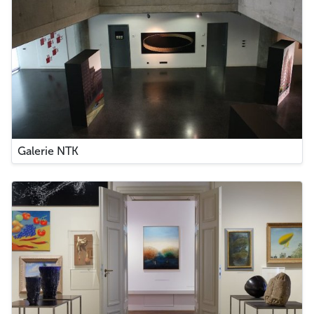
Galerie NTK