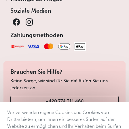
Soziale Medien
Zahlungsmethoden
Brauchen Sie Hilfe?
Keine Sorge, wir sind für Sie da! Rufen Sie uns
jederzeit an.
+420 774 311 468
Wir verwenden eigene Cookies und Cookies von
info@avantgarde-prague.cz
Drittanbietern, um Ihnen ein besseres Surfen auf der
Website zu ermöglichen und Ihr Verhalten beim Surfen