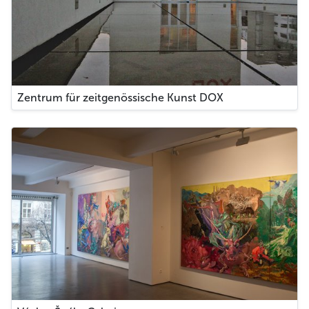
Zentrum für zeitgenössische Kunst DOX