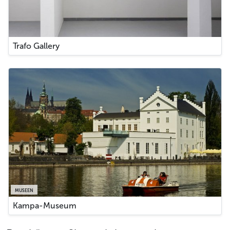
Trafo Gallery
MUSEEN
Kampa-Museum