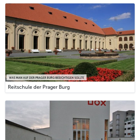
WAS MAN AUF DER PRAGER BURG BESICHTIGEN SOLLTE
Reitschule der Prager Burg