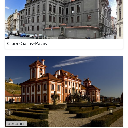
Clam-Gallas-Palais
MONUMENTE