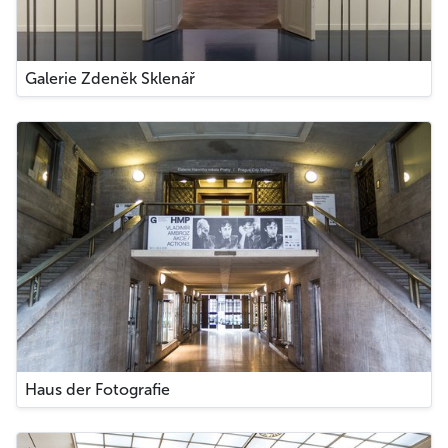
Galerie Zdeněk Sklenář
Haus der Fotografie