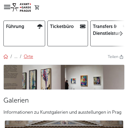
Führung
Ticketbüro
Transfers &
Dienstleistunge
…
Orte
Teilen
Galerien
Informationen zu Kunstgalerien und ausstellungen in Prag