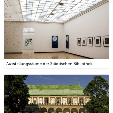
Ausstellungsräume der Städtischen Bibliothek