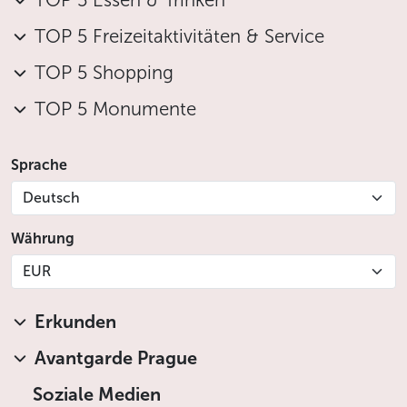
TOP 5 Essen & Trinken
TOP 5 Freizeitaktivitäten & Service
TOP 5 Shopping
TOP 5 Monumente
Sprache
Deutsch
Währung
EUR
Erkunden
Avantgarde Prague
Soziale Medien