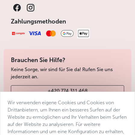
Zahlungsmethoden
Brauchen Sie Hilfe?
Keine Sorge, wir sind für Sie da! Rufen Sie uns
jederzeit an.
+420 774 311 468
Wir verwenden eigene Cookies und Cookies von
info@avantgarde-prague.cz
Drittanbietern, um Ihnen ein besseres Surfen auf der
Website zu ermöglichen und Ihr Verhalten beim Surfen
auf der Website zu analysieren. Für weitere
Geschäftsbedingungen
Informationen und um eine Konfiguration zu erhalten,