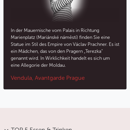
In der Mauernische vom Palais in Richtung
Marienplatz (Mariánské náměstí) finden Sie eine
Statue im Stil des Empire von Václav Prachner. Es ist
ein Mädchen, das von den Pragern „Terezka“
genannt wird. In Wirklichkeit handelt es sich um
eine Allegorie der Moldau.
Vendula, Avantgarde Prague