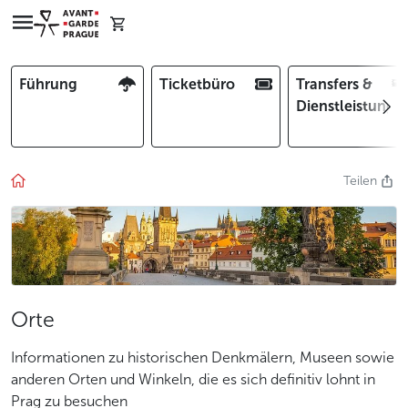
Führung
Ticketbüro
Transfers &
Dienstleistunge
Teilen
Orte
Informationen zu historischen Denkmälern, Museen sowie
anderen Orten und Winkeln, die es sich definitiv lohnt in
Prag zu besuchen