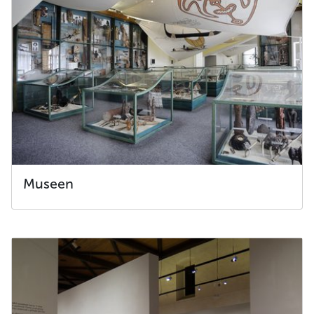
Museen