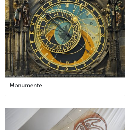
Monumente