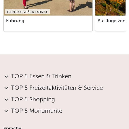
FREIZEITAKTIVITÄTEN & SERVICE
Führung
Ausflüge von 
TOP 5 Essen & Trinken
TOP 5 Freizeitaktivitäten & Service
TOP 5 Shopping
TOP 5 Monumente
Sprache