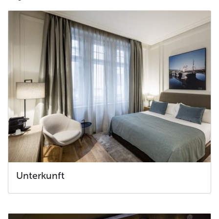
Unterkunft