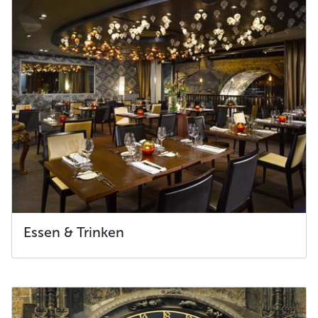
Essen & Trinken