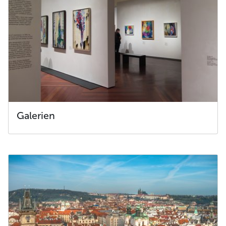
Galerien