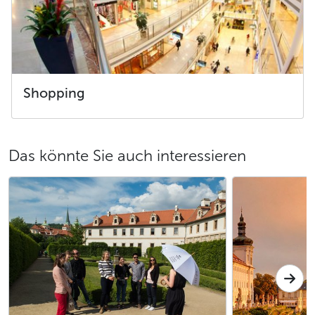
Shopping
Das könnte Sie auch interessieren