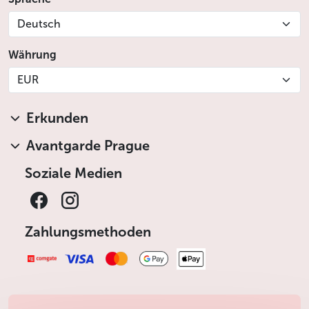
Deutsch
Währung
EUR
Erkunden
Avantgarde Prague
Soziale Medien
Zahlungsmethoden