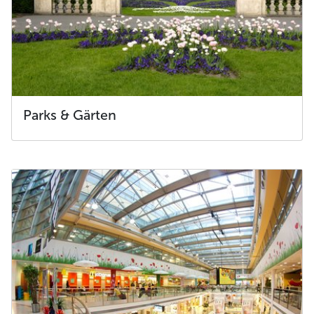
Parks & Gärten