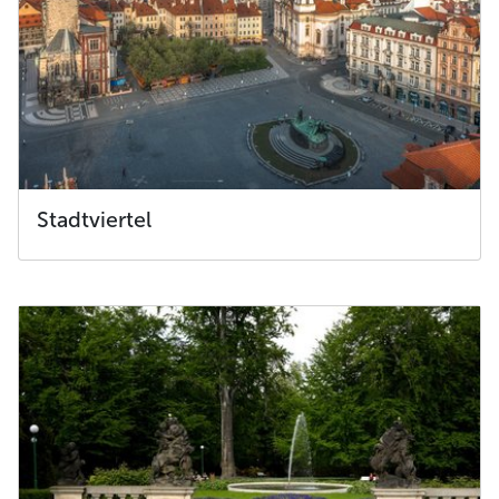
Stadtviertel