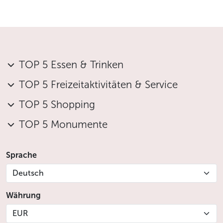
TOP 5 Essen & Trinken
TOP 5 Freizeitaktivitäten & Service
TOP 5 Shopping
TOP 5 Monumente
Sprache
Deutsch
Währung
EUR