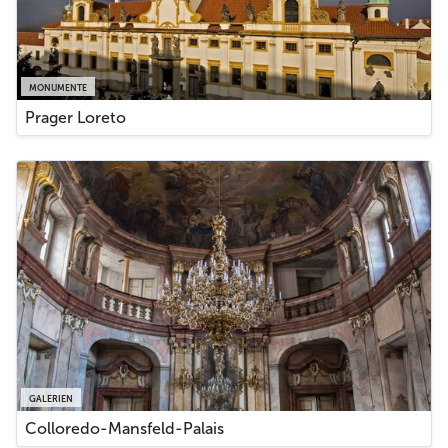
MONUMENTE
Prager Loreto
GALERIEN
Colloredo-Mansfeld-Palais