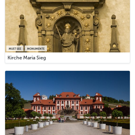
MUST SEE
MONUMENTE
Kirche Maria Sieg