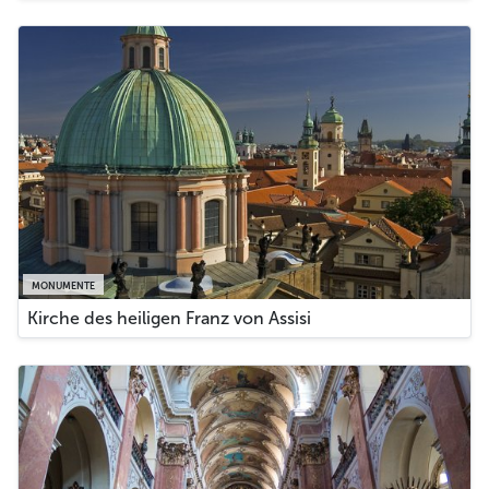
MONUMENTE
Kirche des heiligen Franz von Assisi