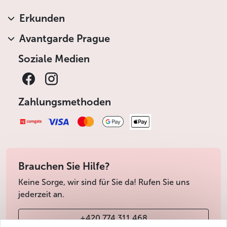
Erkunden
Avantgarde Prague
Soziale Medien
Zahlungsmethoden
Brauchen Sie Hilfe?
Keine Sorge, wir sind für Sie da! Rufen Sie uns
jederzeit an.
+420 774 311 468