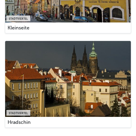
STADTVIERTEL
Kleinseite
STADTVIERTEL
Hradschin