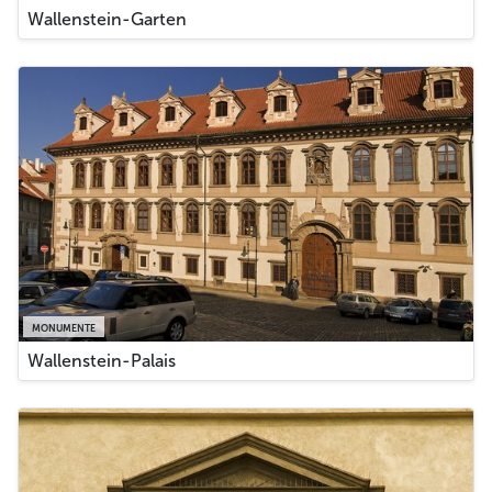
Wallenstein-Garten
MONUMENTE
Wallenstein-Palais