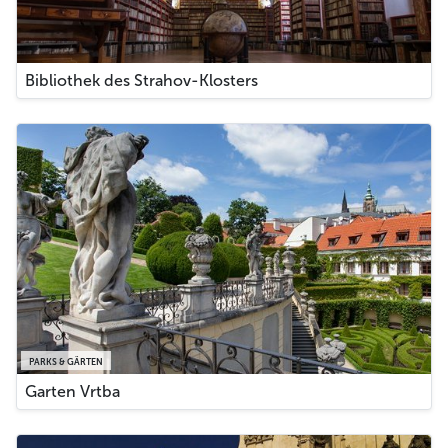
Bibliothek des Strahov-Klosters
PARKS & GÄRTEN
Garten Vrtba