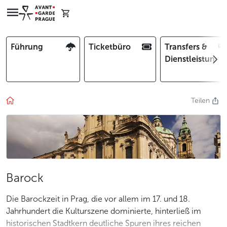
Führung
Ticketbüro
Transfers &
Dienstleistunge
Teilen
Barock
Die Barockzeit in Prag, die vor allem im 17. und 18.
Jahrhundert die Kulturszene dominierte, hinterließ im
historischen Stadtkern deutliche Spuren ihres reichen