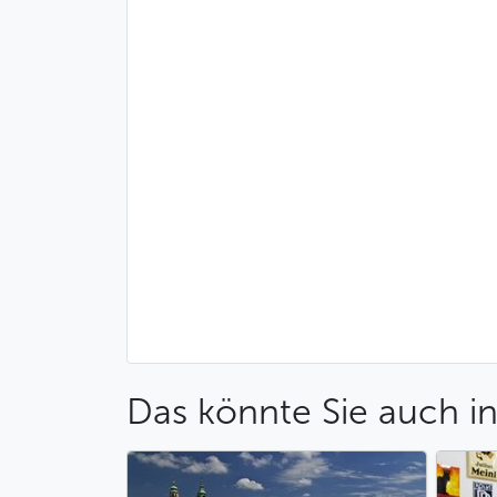
Das könnte Sie auch in