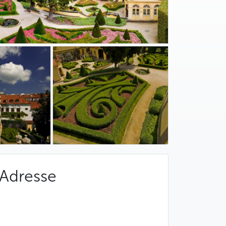
Adresse