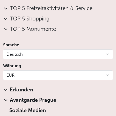
TOP 5 Freizeitaktivitäten & Service
TOP 5 Shopping
TOP 5 Monumente
Sprache
Deutsch
Währung
EUR
Erkunden
Avantgarde Prague
Soziale Medien