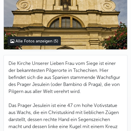
Alle Fotos anzeigen
(5)
Die Kirche Unserer Lieben Frau vom Siege ist einer
der bekanntesten Pilgerorte in Tschechien. Hier
befindet sich die aus Spanien stammende Wachsfigur
des Prager Jesulein (oder Bambino di Praga), die von
Pilgern aus aller Welt verehrt wird.
Das Prager Jesulein ist eine 47 cm hohe Votivstatue
aus Wachs, die ein Christuskind mit lieblichen Zügen
darstellt, dessen rechte Hand ein Segenszeichen
macht und dessen linke eine Kugel mit einem Kreuz