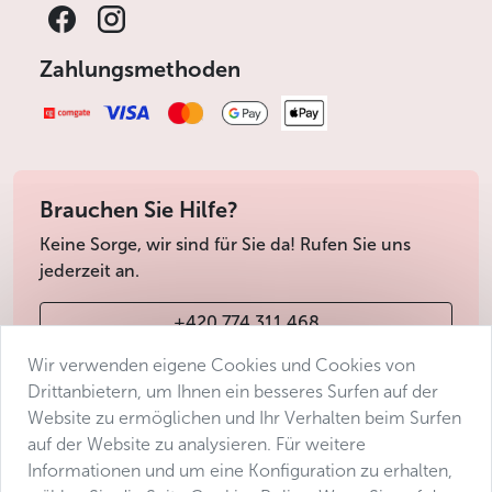
Zahlungsmethoden
Brauchen Sie Hilfe?
Keine Sorge, wir sind für Sie da! Rufen Sie uns
jederzeit an.
+420 774 311 468
Wir verwenden eigene Cookies und Cookies von
info@avantgarde-prague.cz
Drittanbietern, um Ihnen ein besseres Surfen auf der
Website zu ermöglichen und Ihr Verhalten beim Surfen
auf der Website zu analysieren. Für weitere
Geschäftsbedingungen
Informationen und um eine Konfiguration zu erhalten,
Datenschutz