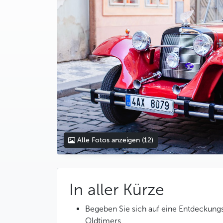
Alle Fotos anzeigen
(12)
In aller Kürze
Begeben Sie sich auf eine Entdeckung
Oldtimers