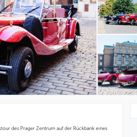
stour des Prager Zentrum auf der Rückbank eines