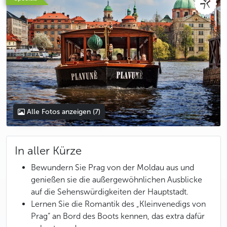
Alle Fotos anzeigen
(7)
In aller Kürze
Bewundern Sie Prag von der Moldau aus und
genießen sie die außergewöhnlichen Ausblicke
auf die Sehenswürdigkeiten der Hauptstadt.
Lernen Sie die Romantik des „Kleinvenedigs von
Prag“ an Bord des Boots kennen, das extra dafür