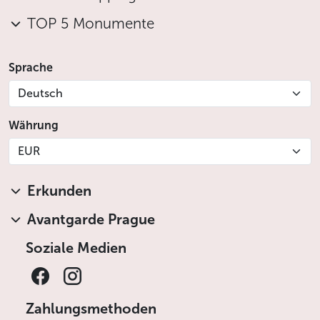
TOP 5 Monumente
Sprache
Deutsch
Währung
EUR
Erkunden
Avantgarde Prague
Soziale Medien
Zahlungsmethoden