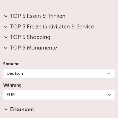
TOP 5 Essen & Trinken
TOP 5 Freizeitaktivitäten & Service
TOP 5 Shopping
TOP 5 Monumente
Sprache
Deutsch
Währung
EUR
Erkunden