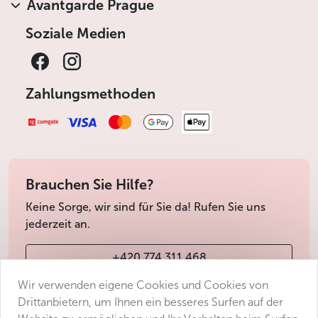
Avantgarde Prague
Soziale Medien
Zahlungsmethoden
Brauchen Sie Hilfe?
Keine Sorge, wir sind für Sie da! Rufen Sie uns
jederzeit an.
+420 774 311 468
Wir verwenden eigene Cookies und Cookies von
info@avantgarde-prague.cz
Drittanbietern, um Ihnen ein besseres Surfen auf der