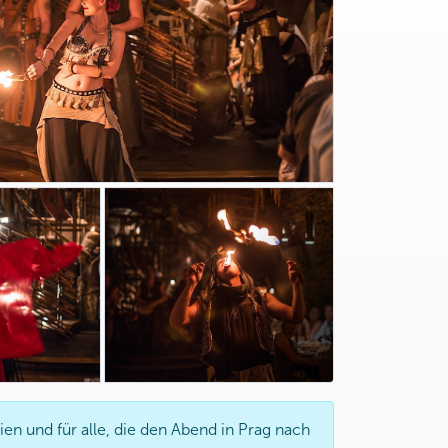
en und für alle, die den Abend in Prag nach