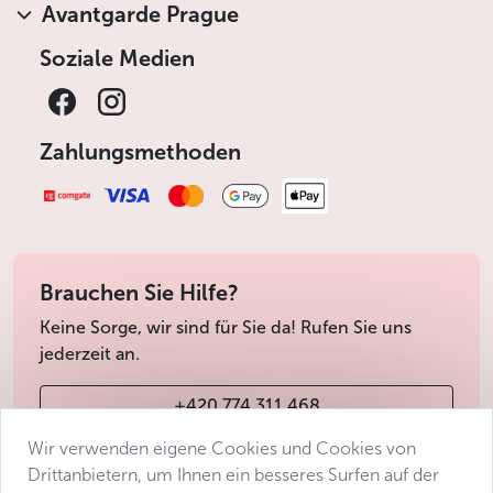
Avantgarde Prague
Soziale Medien
Zahlungsmethoden
Brauchen Sie Hilfe?
Keine Sorge, wir sind für Sie da! Rufen Sie uns
jederzeit an.
+420 774 311 468
Wir verwenden eigene Cookies und Cookies von
info@avantgarde-prague.cz
Drittanbietern, um Ihnen ein besseres Surfen auf der