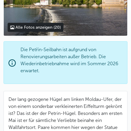
Alle Fotos anzeigen
(20)
Die Petřín-Seilbahn ist aufgrund von
Renovierungsarbeiten außer Betrieb. Die
Wiederinbetriebnahme wird im Sommer 2026
erwartet.
Der lang gezogene Hügel am linken Moldau-Ufer, der
von einem sonderbar verkleinerten Eiffelturm gekrönt
ist? Das ist der der Petrin-Hügel. Besonders am ersten
Mai ist er für sämtliche Verliebte beinahe ein
Wallfahrtsort. Paare kommen hier wegen der Statue