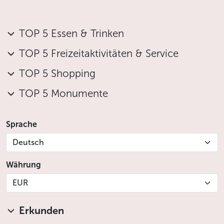
TOP 5 Essen & Trinken
TOP 5 Freizeitaktivitäten & Service
TOP 5 Shopping
TOP 5 Monumente
Sprache
Deutsch
Währung
EUR
Erkunden