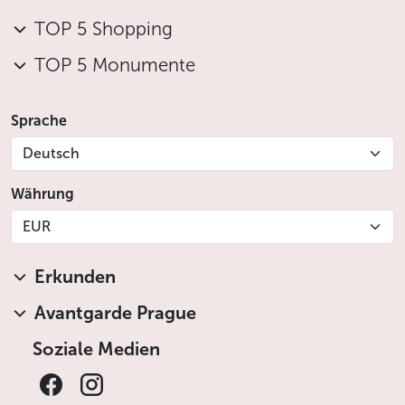
TOP 5 Shopping
TOP 5 Monumente
Sprache
Deutsch
Währung
EUR
Erkunden
Avantgarde Prague
Soziale Medien