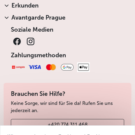
Erkunden
Avantgarde Prague
Soziale Medien
Zahlungsmethoden
Brauchen Sie Hilfe?
Keine Sorge, wir sind für Sie da! Rufen Sie uns
jederzeit an.
+420 774 311 468