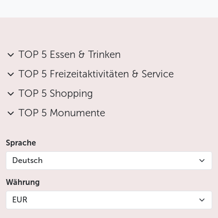
TOP 5 Essen & Trinken
TOP 5 Freizeitaktivitäten & Service
TOP 5 Shopping
TOP 5 Monumente
Sprache
Deutsch
Währung
EUR