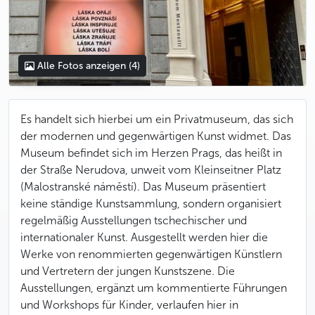
Alle Fotos anzeigen
(4)
Es handelt sich hierbei um ein Privatmuseum, das sich
der modernen und gegenwärtigen Kunst widmet. Das
Museum befindet sich im Herzen Prags, das heißt in
der Straße Nerudova, unweit vom Kleinseitner Platz
(Malostranské náměstí). Das Museum präsentiert
keine ständige Kunstsammlung, sondern organisiert
regelmäßig Ausstellungen tschechischer und
internationaler Kunst. Ausgestellt werden hier die
Werke von renommierten gegenwärtigen Künstlern
und Vertretern der jungen Kunstszene. Die
Ausstellungen, ergänzt um kommentierte Führungen
und Workshops für Kinder, verlaufen hier in