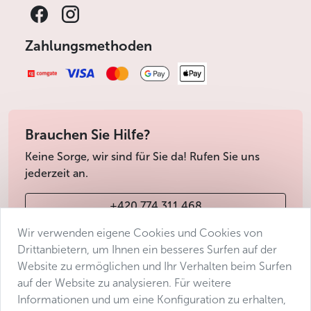
Zahlungsmethoden
Brauchen Sie Hilfe?
Keine Sorge, wir sind für Sie da! Rufen Sie uns
jederzeit an.
+420 774 311 468
Wir verwenden eigene Cookies und Cookies von
info@avantgarde-prague.cz
Drittanbietern, um Ihnen ein besseres Surfen auf der
Website zu ermöglichen und Ihr Verhalten beim Surfen
auf der Website zu analysieren. Für weitere
Geschäftsbedingungen
Informationen und um eine Konfiguration zu erhalten,