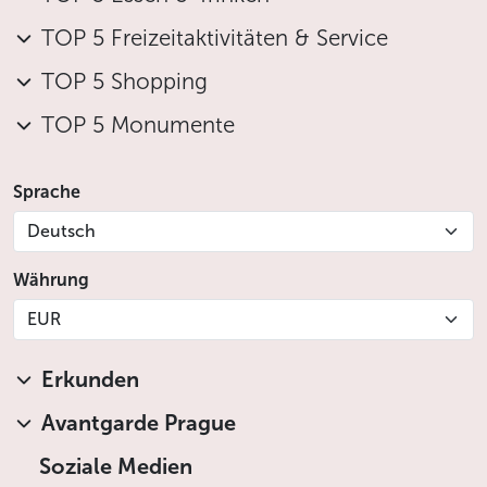
TOP 5 Freizeitaktivitäten & Service
TOP 5 Shopping
TOP 5 Monumente
Sprache
Deutsch
Währung
EUR
Erkunden
Avantgarde Prague
Soziale Medien