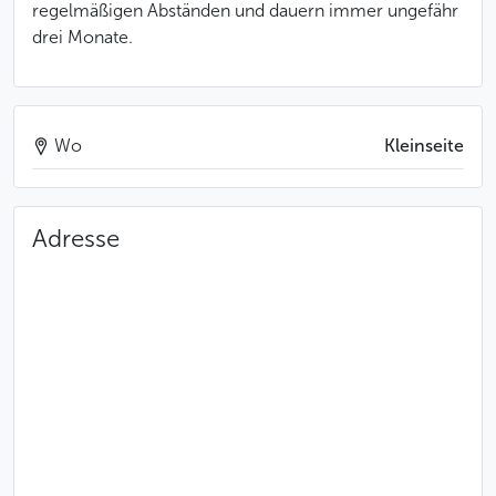
regelmäßigen Abständen und dauern immer ungefähr
drei Monate.
Wo
Kleinseite
Adresse