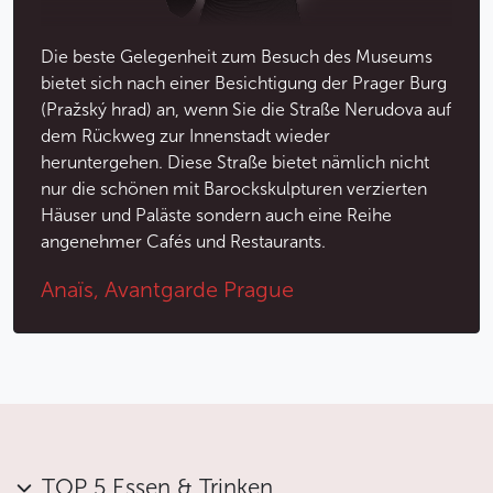
Die beste Gelegenheit zum Besuch des Museums
bietet sich nach einer Besichtigung der Prager Burg
(Pražský hrad) an, wenn Sie die Straße Nerudova auf
dem Rückweg zur Innenstadt wieder
heruntergehen. Diese Straße bietet nämlich nicht
nur die schönen mit Barockskulpturen verzierten
Häuser und Paläste sondern auch eine Reihe
angenehmer Cafés und Restaurants.
Anaïs, Avantgarde Prague
TOP 5 Essen & Trinken