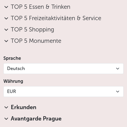
TOP 5 Essen & Trinken
TOP 5 Freizeitaktivitäten & Service
TOP 5 Shopping
TOP 5 Monumente
Sprache
Deutsch
Währung
EUR
Erkunden
Avantgarde Prague