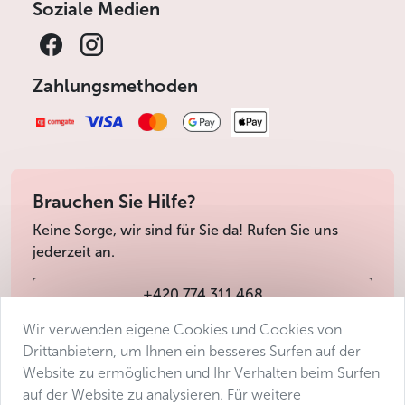
Soziale Medien
Zahlungsmethoden
Brauchen Sie Hilfe?
Keine Sorge, wir sind für Sie da! Rufen Sie uns
jederzeit an.
+420 774 311 468
Wir verwenden eigene Cookies und Cookies von
info@avantgarde-prague.cz
Drittanbietern, um Ihnen ein besseres Surfen auf der
Website zu ermöglichen und Ihr Verhalten beim Surfen
auf der Website zu analysieren. Für weitere