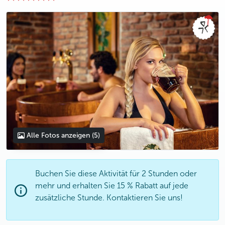
photo 5
Alle Fotos anzeigen
(5)
Buchen Sie diese Aktivität für 2 Stunden oder
mehr und erhalten Sie 15 % Rabatt auf jede
zusätzliche Stunde. Kontaktieren Sie uns!