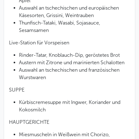
Apfel
Auswahl an tschechischen und europäischen
Käsesorten, Grissini, Weintrauben
Thunfisch-Tataki, Wasabi, Sojasauce,
Sesamsamen
Live-Station für Vorspeisen
Rinder-Tatar, Knoblauch-Dip, geröstetes Brot
Austern mit Zitrone und marinierten Schalotten
Auswahl an tschechischen und französischen
Wurstwaren
SUPPE
Kürbiscremesuppe mit Ingwer, Koriander und
Kokosmilch
HAUPTGERICHTE
Miesmuscheln in Weißwein mit Chorizo,