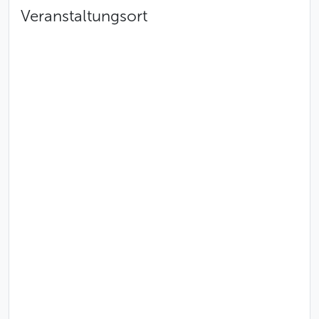
Veranstaltungsort