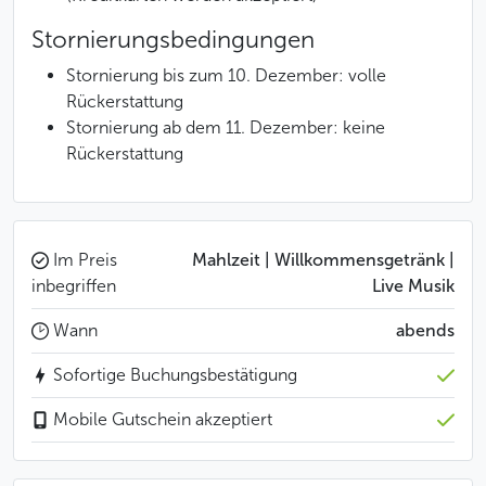
Stornierungsbedingungen
Stornierung bis zum 10. Dezember: volle
Rückerstattung
Stornierung ab dem 11. Dezember: keine
Rückerstattung
Im Preis
Mahlzeit | Willkommensgetränk |
inbegriffen
Live Musik
Wann
abends
Sofortige Buchungsbestätigung
Mobile Gutschein akzeptiert