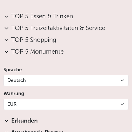
TOP 5 Essen & Trinken
TOP 5 Freizeitaktivitäten & Service
TOP 5 Shopping
TOP 5 Monumente
Sprache
Deutsch
Währung
EUR
Erkunden