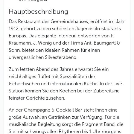
Hauptbeschreibung
Das Restaurant des Gemeindehauses, eröffnet im Jahr
1912, gehört zu den schönsten Jugendstilrestaurants
Europas. Das elegante Interieur, entworfen von F.
Kraumann, J. Wenig und der Firma Ant. Baumgartl &
Sohn, bietet den idealen Rahmen für einen
unvergesslichen Silvesterabend.
Zum letzten Abend des Jahres erwartet Sie ein
reichhaltiges Buffet mit Spezialitäten der
tschechischen und internationalen Küche. In der Live-
Station können Sie den Köchen bei der Zubereitung
feinster Gerichte zusehen.
An der Champagne & Cocktail Bar steht Ihnen eine
große Auswahl an Getränken zur Verfügung. Für die
musikalische Begleitung sorgt die Fragment Band, die
Sie mit schwungvollen Rhythmen bis 1 Uhr morgens