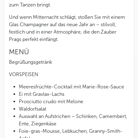
zum Tanzen bringt.
Und wenn Mitternacht schlägt, stoßen Sie mit einem
Glas Champagner auf das neue Jahr an – stilvoll,
festlich und in einer Atmosphäre, die den Zauber
Prags perfekt einfängt.
MENÜ
Begrüßungsgetränk
VORSPEISEN
Meeresfrüchte-Cocktail mit Marie-Rose-Sauce
Ei mit Gravlax-Lachs
Prosciutto crudo mit Melone
Waldorfsalat
Auswahl an Aufstrichen – Schinken, Camembert,
Ente, Ziegenkäse
Foie-gras-Mousse, Lebkuchen, Granny-Smith-