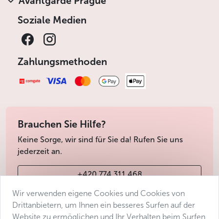
Avantgarde Prague
Soziale Medien
Zahlungsmethoden
Brauchen Sie Hilfe?
Keine Sorge, wir sind für Sie da! Rufen Sie uns
jederzeit an.
+420 774 311 468
Wir verwenden eigene Cookies und Cookies von
info@avantgarde-prague.cz
Drittanbietern, um Ihnen ein besseres Surfen auf der
Website zu ermöglichen und Ihr Verhalten beim Surfen