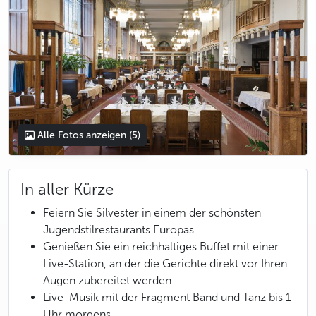
Alle Fotos anzeigen
(5)
In aller Kürze
Feiern Sie Silvester in einem der schönsten
Jugendstilrestaurants Europas
Genießen Sie ein reichhaltiges Buffet mit einer
Live-Station, an der die Gerichte direkt vor Ihren
Augen zubereitet werden
Live-Musik mit der Fragment Band und Tanz bis 1
Uhr morgens