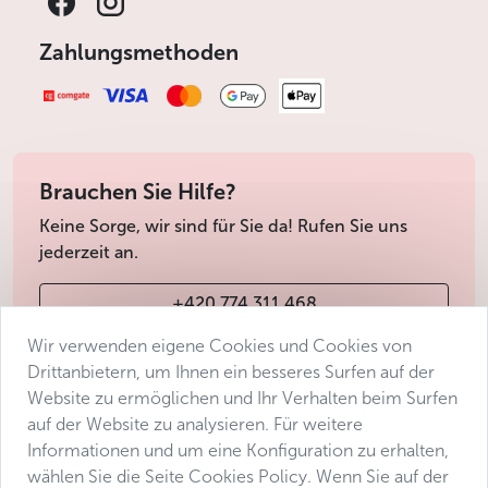
Zahlungsmethoden
Brauchen Sie Hilfe?
Keine Sorge, wir sind für Sie da! Rufen Sie uns
jederzeit an.
+420 774 311 468
Wir verwenden eigene Cookies und Cookies von
info@avantgarde-prague.cz
Drittanbietern, um Ihnen ein besseres Surfen auf der
Website zu ermöglichen und Ihr Verhalten beim Surfen
auf der Website zu analysieren. Für weitere
Geschäftsbedingungen
Informationen und um eine Konfiguration zu erhalten,
Datenschutz
wählen Sie die Seite Cookies Policy. Wenn Sie auf der