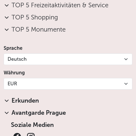
TOP 5 Freizeitaktivitäten & Service
TOP 5 Shopping
TOP 5 Monumente
Sprache
Deutsch
Währung
EUR
Erkunden
Avantgarde Prague
Soziale Medien