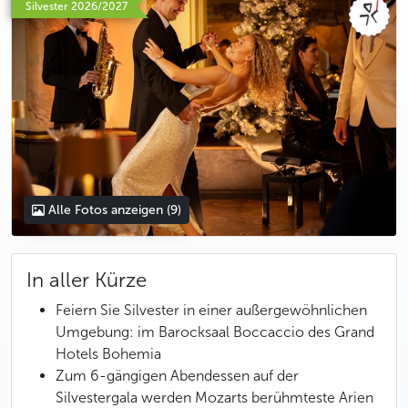
Silvester 2026/2027
Alle Fotos anzeigen
(9)
In aller Kürze
Feiern Sie Silvester in einer außergewöhnlichen
Umgebung: im Barocksaal Boccaccio des Grand
Hotels Bohemia
Zum 6-gängigen Abendessen auf der
Silvestergala werden Mozarts berühmteste Arien