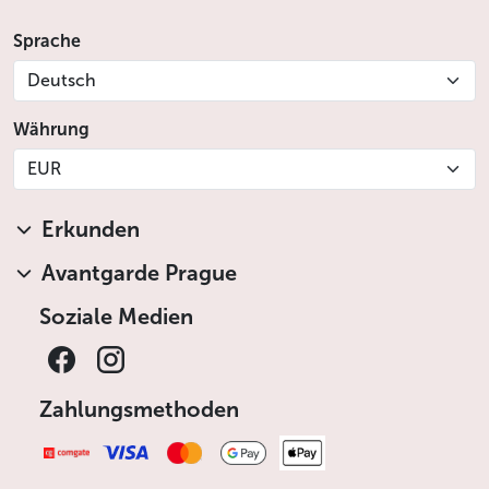
Sprache
Deutsch
Währung
EUR
Erkunden
Avantgarde Prague
Soziale Medien
Zahlungsmethoden