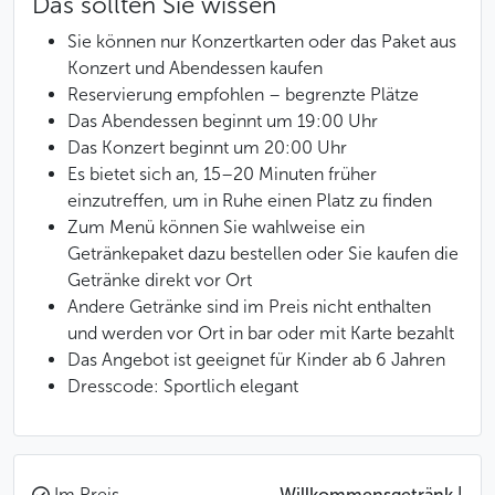
Das sollten Sie wissen
Sie können nur Konzertkarten oder das Paket aus
Konzert und Abendessen kaufen
Reservierung empfohlen – begrenzte Plätze
Das Abendessen beginnt um 19:00 Uhr
Das Konzert beginnt um 20:00 Uhr
Es bietet sich an, 15–20 Minuten früher
einzutreffen, um in Ruhe einen Platz zu finden
Zum Menü können Sie wahlweise ein
Getränkepaket dazu bestellen oder Sie kaufen die
Getränke direkt vor Ort
Andere Getränke sind im Preis nicht enthalten
und werden vor Ort in bar oder mit Karte bezahlt
Das Angebot ist geeignet für Kinder ab 6 Jahren
Dresscode: Sportlich elegant
Im Preis
Willkommensgetränk |