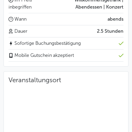
inbegriffen
Abendessen | Konzert
Wann
abends
Dauer
2.5 Stunden
Sofortige Buchungsbestätigung
Mobile Gutschein akzeptiert
Veranstaltungsort