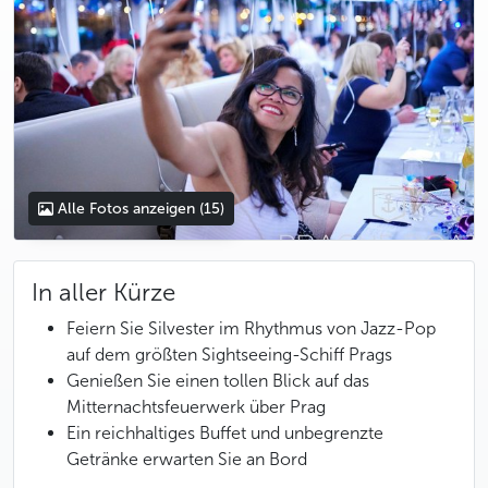
Alle Fotos anzeigen
(15)
In aller Kürze
Feiern Sie Silvester im Rhythmus von Jazz-Pop
auf dem größten Sightseeing-Schiff Prags
Genießen Sie einen tollen Blick auf das
Mitternachtsfeuerwerk über Prag
Ein reichhaltiges Buffet und unbegrenzte
Getränke erwarten Sie an Bord