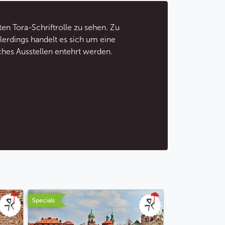
ten Tora-Schriftrolle zu sehen. Zu
Allerdings handelt es sich um eine
iches Ausstellen entehrt werden.
Specials