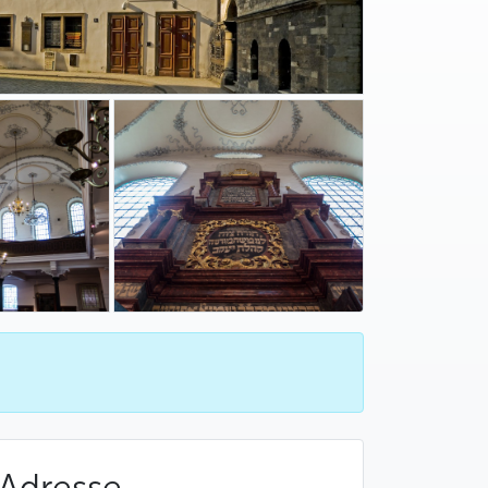
Adresse