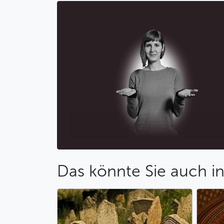
Das könnte Sie auch in