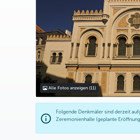
Alle Fotos anzeigen
(11)
Folgende Denkmäler sind derzeit auf
Zeremonienhalle (geplante Eröffnung