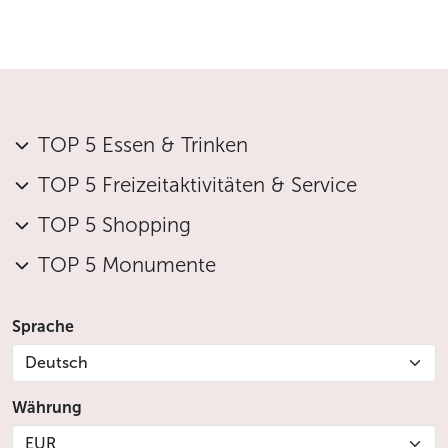
TOP 5 Essen & Trinken
TOP 5 Freizeitaktivitäten & Service
TOP 5 Shopping
TOP 5 Monumente
Sprache
Deutsch
Währung
EUR