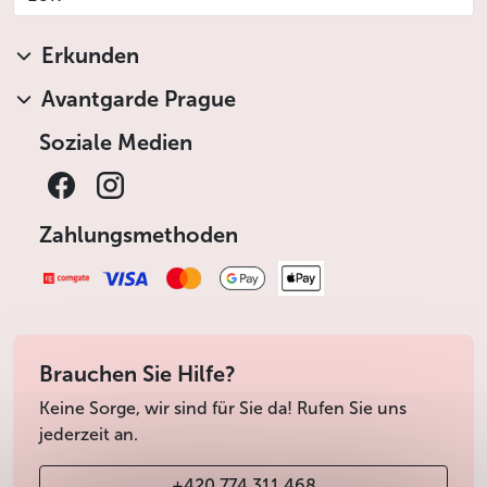
Erkunden
Avantgarde Prague
Soziale Medien
Zahlungsmethoden
Brauchen Sie Hilfe?
Keine Sorge, wir sind für Sie da! Rufen Sie uns
jederzeit an.
+420 774 311 468