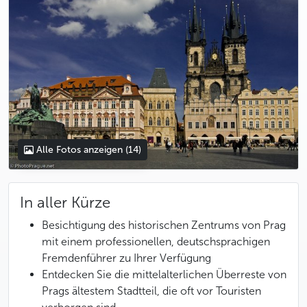
Alle Fotos anzeigen
(14)
In aller Kürze
Besichtigung des historischen Zentrums von Prag
mit einem professionellen, deutschsprachigen
Fremdenführer zu Ihrer Verfügung
Entdecken Sie die mittelalterlichen Überreste von
Prags ältestem Stadtteil, die oft vor Touristen