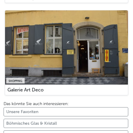
SHOPPING
Galerie Art Deco
Das könnte Sie auch interessieren:
Unsere Favoriten
Böhmisches Glas & Kristall