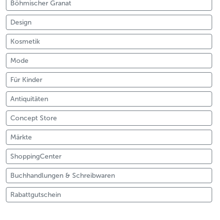
Böhmischer Granat
Design
Kosmetik
Mode
Für Kinder
Antiquitäten
Concept Store
Märkte
ShoppingCenter
Buchhandlungen & Schreibwaren
Rabattgutschein