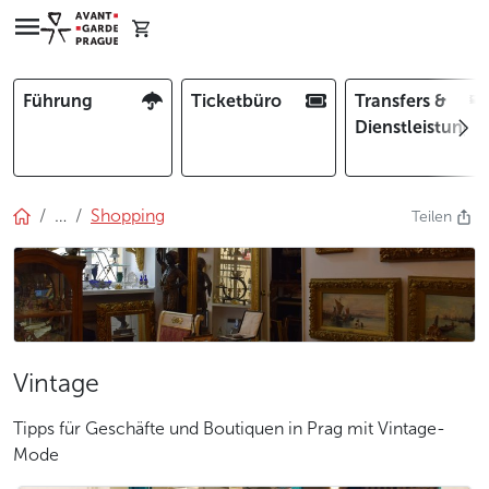
Führung
Ticketbüro
Transfers &
Dienstleistunge
…
Shopping
Teilen
Vintage
Tipps für Geschäfte und Boutiquen in Prag mit Vintage-
Mode