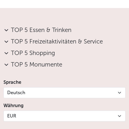
TOP 5 Essen & Trinken
TOP 5 Freizeitaktivitäten & Service
TOP 5 Shopping
TOP 5 Monumente
Sprache
Deutsch
Währung
EUR