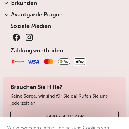
Erkunden
Avantgarde Prague
Soziale Medien
Zahlungsmethoden
Brauchen Sie Hilfe?
Keine Sorge, wir sind für Sie da! Rufen Sie uns
jederzeit an.
+420 774 311 468
Wir verwenden eigene Cookies und Cookies von
info@avantgarde-prague.cz