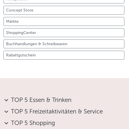
Concept Store
Märkte
ShoppingCenter
Buchhandlungen & Schreibwaren
Rabattgutschein
TOP 5 Essen & Trinken
TOP 5 Freizeitaktivitäten & Service
TOP 5 Shopping