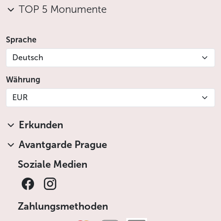
TOP 5 Monumente
Sprache
Deutsch
Währung
EUR
Erkunden
Avantgarde Prague
Soziale Medien
Zahlungsmethoden