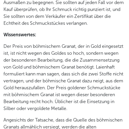
Ausmaßen zu begegnen. Sie sollten auf jeden Fall vor dem
Kauf überprüfen, ob Ihr Schmuck richtig punziert ist, und
Sie sollten von dem Verkäufer ein Zertifikat über die
Echtheit des Schmuckstückes verlangen.
Wissenswertes:
Der Preis von böhmischem Granat, der in Gold eingesetzt
ist, ist nicht wegen des Goldes so hoch, sondern wegen
der besonderen Bearbeitung, die die Zusammensetzung
von Gold und böhmischem Granat benötigt. Laienhaft
formuliert kann man sagen, dass sich die zwei Stoffe nicht
vertragen, und der böhmische Granat dazu neigt, aus dem
Gold herauszufallen. Der Preis goldener Schmuckstücke
mit böhmischem Granat ist wegen dieser besonderen
Bearbeitung recht hoch. Üblicher ist die Einsetzung in
Silber oder vergoldete Metalle.
Angesichts der Tatsache, dass die Quelle des böhmischen
Granats allmählich versiegt, werden die alten