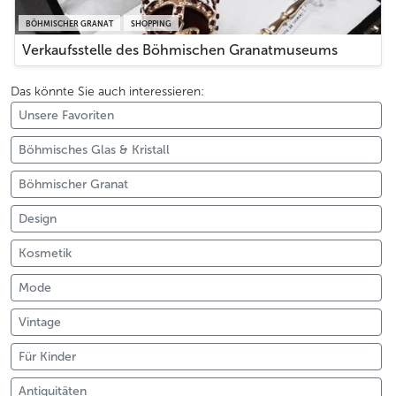
BÖHMISCHER GRANAT
SHOPPING
Verkaufsstelle des Böhmischen Granatmuseums
Das könnte Sie auch interessieren:
Unsere Favoriten
Böhmisches Glas & Kristall
Böhmischer Granat
Design
Kosmetik
Mode
Vintage
Für Kinder
Antiquitäten