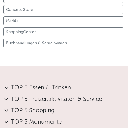
Concept Store
Märkte
ShoppingCenter
Buchhandlungen & Schreibwaren
TOP 5 Essen & Trinken
TOP 5 Freizeitaktivitäten & Service
TOP 5 Shopping
TOP 5 Monumente