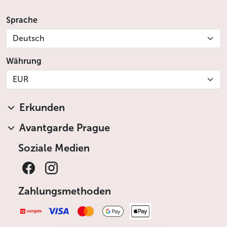
Sprache
Deutsch
Währung
EUR
Erkunden
Avantgarde Prague
Soziale Medien
Zahlungsmethoden