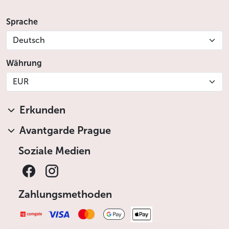
Sprache
Deutsch
Währung
EUR
Erkunden
Avantgarde Prague
Soziale Medien
Zahlungsmethoden