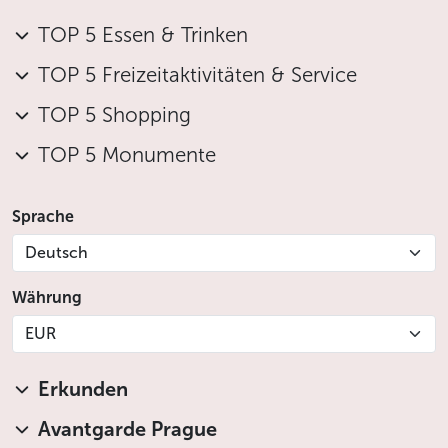
TOP 5 Essen & Trinken
TOP 5 Freizeitaktivitäten & Service
TOP 5 Shopping
TOP 5 Monumente
Sprache
Deutsch
Währung
EUR
Erkunden
Avantgarde Prague