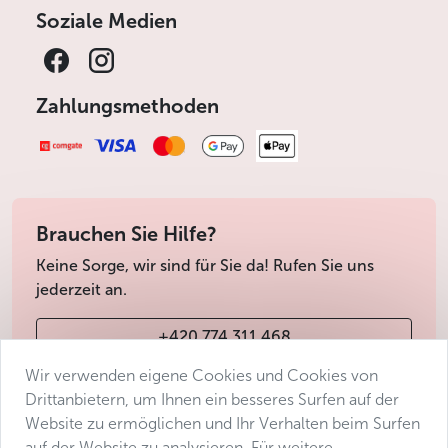
Soziale Medien
Zahlungsmethoden
Brauchen Sie Hilfe?
Keine Sorge, wir sind für Sie da! Rufen Sie uns
jederzeit an.
+420 774 311 468
Wir verwenden eigene Cookies und Cookies von
info@avantgarde-prague.cz
Drittanbietern, um Ihnen ein besseres Surfen auf der
Website zu ermöglichen und Ihr Verhalten beim Surfen
auf der Website zu analysieren. Für weitere