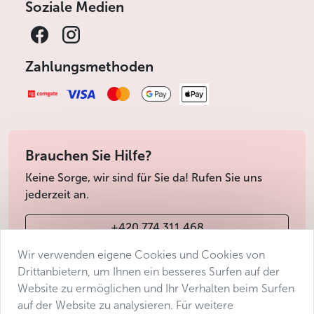
Soziale Medien
Zahlungsmethoden
Brauchen Sie Hilfe?
Keine Sorge, wir sind für Sie da! Rufen Sie uns
jederzeit an.
+420 774 311 468
Wir verwenden eigene Cookies und Cookies von
info@avantgarde-prague.cz
Drittanbietern, um Ihnen ein besseres Surfen auf der
Website zu ermöglichen und Ihr Verhalten beim Surfen
auf der Website zu analysieren. Für weitere