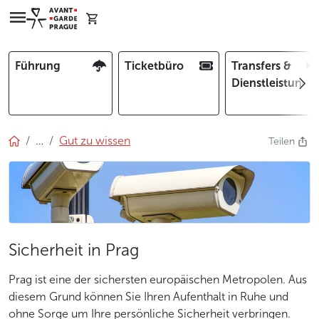
Führung
Ticketbüro
Transfers &
Dienstleistunge
…
Gut zu wissen
Teilen
Sicherheit in Prag
Prag ist eine der sichersten europäischen Metropolen. Aus
diesem Grund können Sie Ihren Aufenthalt in Ruhe und
ohne Sorge um Ihre persönliche Sicherheit verbringen.