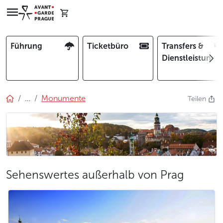
Führung
Ticketbüro
Transfers &
Dienstleistunge
…
Monumente
Teilen
Sehenswertes außerhalb von Prag