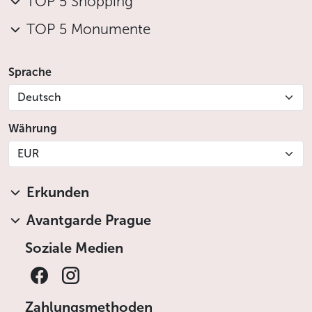
TOP 5 Shopping
TOP 5 Monumente
Sprache
Deutsch
Währung
EUR
Erkunden
Avantgarde Prague
Soziale Medien
Zahlungsmethoden