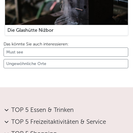
Die Glashütte Nižbor
Das könnte Sie auch interessieren:
Must see
Ungewöhnliche Orte
TOP 5 Essen & Trinken
TOP 5 Freizeitaktivitäten & Service