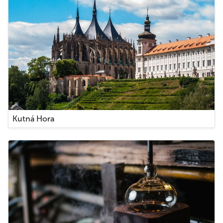
Kutná Hora