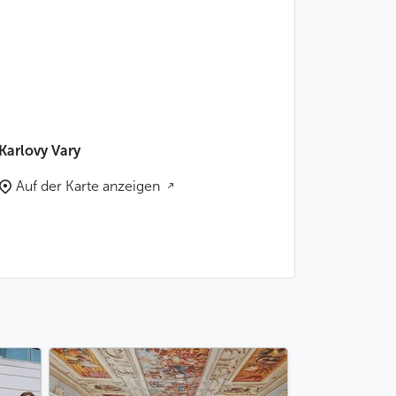
Karlovy Vary
Auf der Karte anzeigen