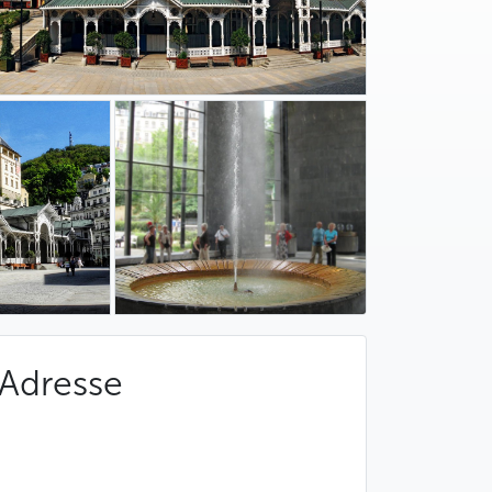
Adresse