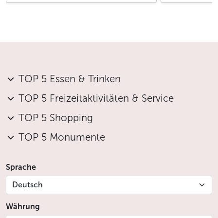
TOP 5 Essen & Trinken
TOP 5 Freizeitaktivitäten & Service
TOP 5 Shopping
TOP 5 Monumente
Sprache
Deutsch
Währung