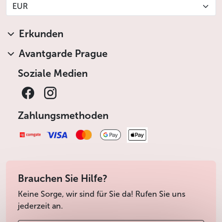
EUR
Erkunden
Avantgarde Prague
Soziale Medien
Zahlungsmethoden
Brauchen Sie Hilfe?
Keine Sorge, wir sind für Sie da! Rufen Sie uns
jederzeit an.