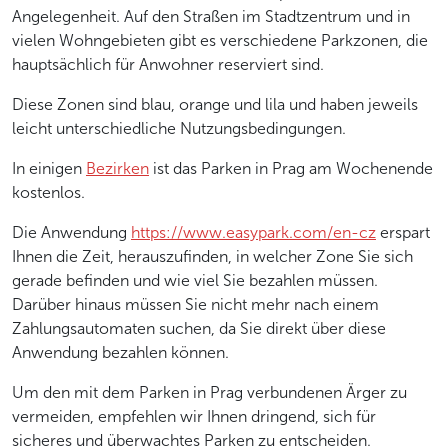
Angelegenheit. Auf den Straßen im Stadtzentrum und in
vielen Wohngebieten gibt es verschiedene Parkzonen, die
hauptsächlich für Anwohner reserviert sind.
Diese Zonen sind blau, orange und lila und haben jeweils
leicht unterschiedliche Nutzungsbedingungen.
In einigen
Bezirken
ist das Parken in Prag am Wochenende
kostenlos.
Die Anwendung
https://www.easypark.com/en-cz
erspart
Ihnen die Zeit, herauszufinden, in welcher Zone Sie sich
gerade befinden und wie viel Sie bezahlen müssen.
Darüber hinaus müssen Sie nicht mehr nach einem
Zahlungsautomaten suchen, da Sie direkt über diese
Anwendung bezahlen können.
Um den mit dem Parken in Prag verbundenen Ärger zu
vermeiden, empfehlen wir Ihnen dringend, sich für
sicheres und überwachtes Parken zu entscheiden.