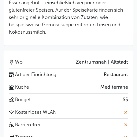
Essenangebot – einschließlich veganer oder
glutenfreier Speisen. Auf der Speisekarte finden sich
sehr originelle Kombination von Zutaten, wie
beispielsweise Gemüsesuppe mit roten Linsen und
Kokosnussmilch.
Wo
Zentrumsnah | Altstadt
Art der Einrichtung
Restaurant
Küche
Mediterrane
Budget
$$
Kostenloses WLAN
Barrierefrei