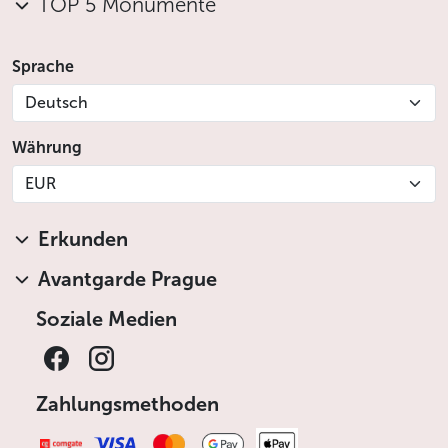
TOP 5 Monumente
Sprache
Deutsch
Währung
EUR
Erkunden
Avantgarde Prague
Soziale Medien
Zahlungsmethoden