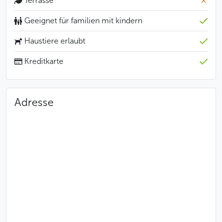
Terrasse
Geeignet für familien mit kindern
Haustiere erlaubt
Kreditkarte
Adresse