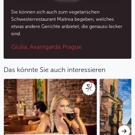
Sie können sich auch zum vegetarischen
Schwesterrestaurant Maitrea begeben, welches
etwas andere Gerichte anbietet, die genauso lecker
sind.
Giulia, Avantgarde Prague
Das könnte Sie auch interessieren