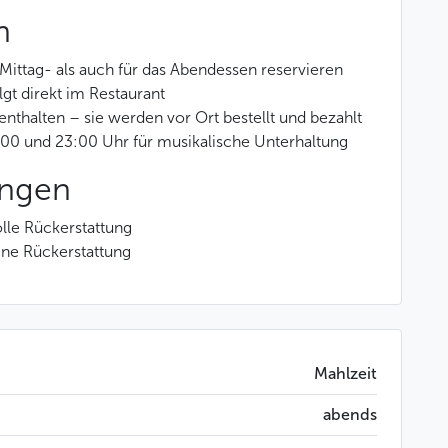
n
 Mittag- als auch für das Abendessen reservieren
gt direkt im Restaurant
nthalten – sie werden vor Ort bestellt und bezahlt
:00 und 23:00 Uhr für musikalische Unterhaltung
ungen
lle Rückerstattung
ine Rückerstattung
Mahlzeit
abends