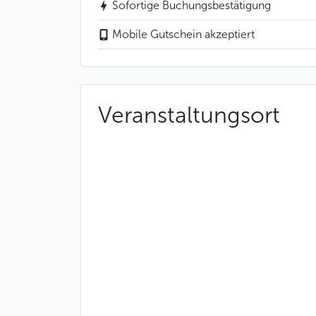
Sofortige Buchungsbestätigung
Mobile Gutschein akzeptiert
Veranstaltungsort