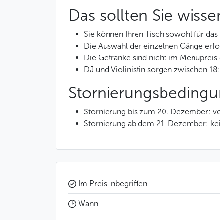
Das sollten Sie wisse
Sie können Ihren Tisch sowohl für das
Die Auswahl der einzelnen Gänge erfol
Die Getränke sind nicht im Menüpreis e
DJ und Violinistin sorgen zwischen 18
Stornierungsbeding
Stornierung bis zum 20. Dezember: vo
Stornierung ab dem 21. Dezember: ke
Im Preis inbegriffen
Wann