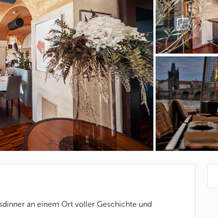
sdinner an einem Ort voller Geschichte und