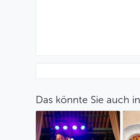
Das könnte Sie auch in