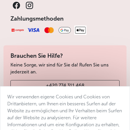
Zahlungsmethoden
Brauchen Sie Hilfe?
Keine Sorge, wir sind für Sie da! Rufen Sie uns
jederzeit an.
+420 774 311 468
Wir verwenden eigene Cookies und Cookies von
info@avantgarde-prague.cz
Drittanbietern, um Ihnen ein besseres Surfen auf der
Website zu ermöglichen und Ihr Verhalten beim Surfen
auf der Website zu analysieren. Für weitere
Geschäftsbedingungen
Informationen und um eine Konfiguration zu erhalten,
Datenschutz