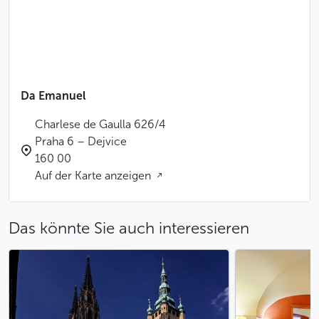
Da Emanuel
Charlese de Gaulla 626/4
Praha 6 – Dejvice
160 00
Auf der Karte anzeigen
Das könnte Sie auch interessieren