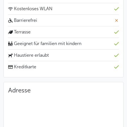
Kostenloses WLAN
Barrierefrei
Terrasse
Geeignet für familien mit kindern
Haustiere erlaubt
Kreditkarte
Adresse