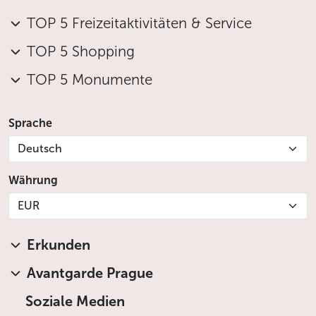
TOP 5 Freizeitaktivitäten & Service
TOP 5 Shopping
TOP 5 Monumente
Sprache
Deutsch
Währung
EUR
Erkunden
Avantgarde Prague
Soziale Medien