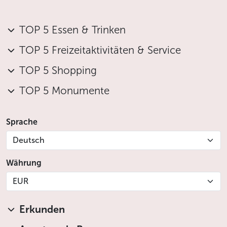
TOP 5 Essen & Trinken
TOP 5 Freizeitaktivitäten & Service
TOP 5 Shopping
TOP 5 Monumente
Sprache
Deutsch
Währung
EUR
Erkunden