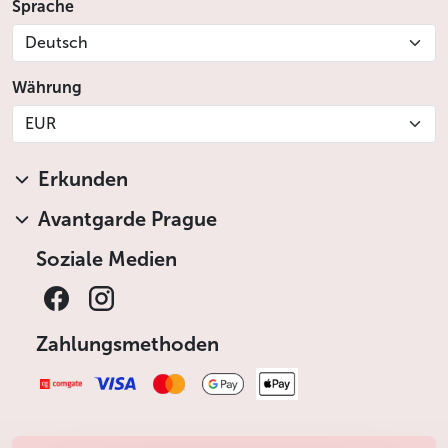
Sprache
Deutsch
Währung
EUR
Erkunden
Avantgarde Prague
Soziale Medien
Zahlungsmethoden