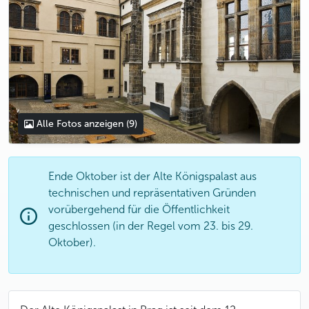
Alle Fotos anzeigen
(9)
Ende Oktober ist der Alte Königspalast aus
technischen und repräsentativen Gründen
vorübergehend für die Öffentlichkeit
geschlossen (in der Regel vom 23. bis 29.
Oktober).