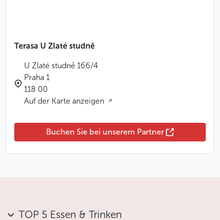
Terasa U Zlaté studně
U Zlaté studně 166/4
Praha 1
118 00
Auf der Karte anzeigen
Buchen Sie bei unserem Partner
TOP 5 Essen & Trinken