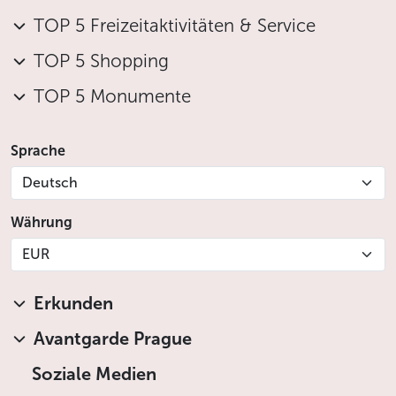
TOP 5 Freizeitaktivitäten & Service
TOP 5 Shopping
TOP 5 Monumente
Sprache
Deutsch
Währung
EUR
Erkunden
Avantgarde Prague
Soziale Medien