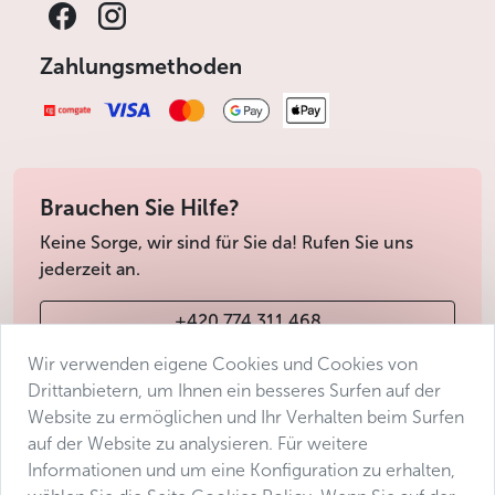
Zahlungsmethoden
Brauchen Sie Hilfe?
Keine Sorge, wir sind für Sie da! Rufen Sie uns
jederzeit an.
+420 774 311 468
Wir verwenden eigene Cookies und Cookies von
info@avantgarde-prague.cz
Drittanbietern, um Ihnen ein besseres Surfen auf der
Website zu ermöglichen und Ihr Verhalten beim Surfen
auf der Website zu analysieren. Für weitere
Geschäftsbedingungen
Informationen und um eine Konfiguration zu erhalten,
Datenschutz