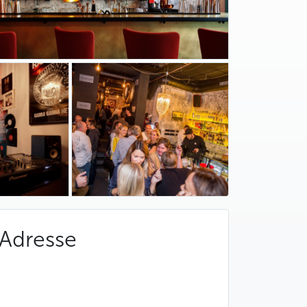
Adresse