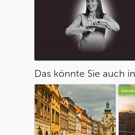
Das könnte Sie auch in
Specials