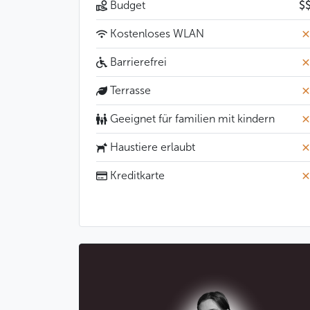
Budget
$
Kostenloses WLAN
Barrierefrei
Terrasse
Geeignet für familien mit kindern
Haustiere erlaubt
Kreditkarte