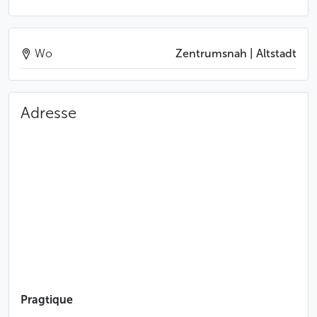
Wo
Zentrumsnah | Altstadt
Adresse
Pragtique