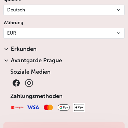
Deutsch
Währung
EUR
Erkunden
Avantgarde Prague
Soziale Medien
Zahlungsmethoden