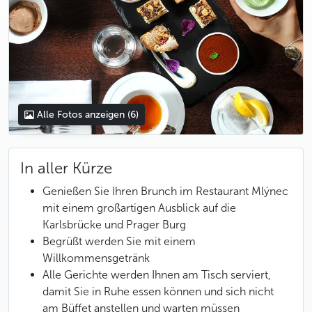
Alle Fotos anzeigen
(6)
In aller Kürze
Genießen Sie Ihren Brunch im Restaurant Mlýnec
mit einem großartigen Ausblick auf die
Karlsbrücke und Prager Burg
Begrüßt werden Sie mit einem
Willkommensgetränk
Alle Gerichte werden Ihnen am Tisch serviert,
damit Sie in Ruhe essen können und sich nicht
am Büffet anstellen und warten müssen