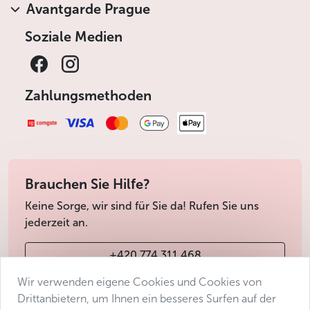
Avantgarde Prague
Soziale Medien
Zahlungsmethoden
Brauchen Sie Hilfe?
Keine Sorge, wir sind für Sie da! Rufen Sie uns
jederzeit an.
+420 774 311 468
Wir verwenden eigene Cookies und Cookies von
info@avantgarde-prague.cz
Drittanbietern, um Ihnen ein besseres Surfen auf der