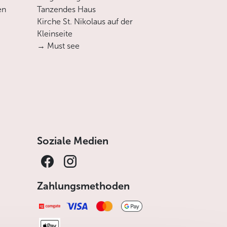
en
Tanzendes Haus
Kirche St. Nikolaus auf der
Kleinseite
→ Must see
Soziale Medien
Zahlungsmethoden