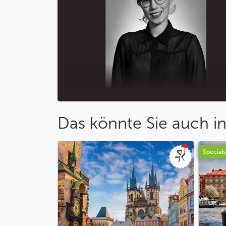
Das könnte Sie auch in
Specials