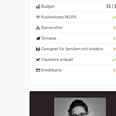
Budget
$$ | 
Kostenloses WLAN
Barrierefrei
Terrasse
Geeignet für familien mit kindern
Haustiere erlaubt
Kreditkarte