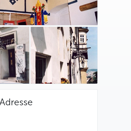
Adresse